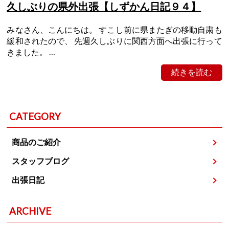
久しぶりの県外出張【しずかん日記９４】
みなさん、こんにちは。 すこし前に県またぎの移動自粛も
緩和されたので、 先週久しぶりに関西方面へ出張に行って
きました。 …
続きを読む
CATEGORY
商品のご紹介
スタッフブログ
出張日記
ARCHIVE