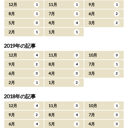
12月
11月
9月
1
1
1
8月
7月
6月
1
1
2
5月
4月
3月
3
4
2
2月
1月
1
1
2019年の記事
12月
11月
10月
4
3
3
9月
8月
7月
2
4
1
6月
4月
3月
3
3
2
2月
1月
1
2
2018年の記事
12月
11月
10月
4
3
1
9月
8月
7月
2
4
3
6月
5月
4月
4
1
3