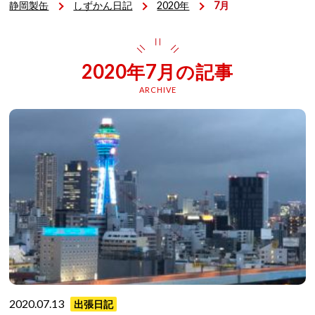
静岡製缶
しずかん日記
2020年
7月
2020年7月の記事
ARCHIVE
2020.07.13
出張日記