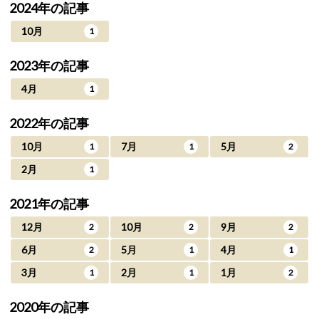
2024年の記事
10月
1
2023年の記事
4月
1
2022年の記事
10月
7月
5月
1
1
2
2月
1
2021年の記事
12月
10月
9月
2
2
2
6月
5月
4月
2
1
1
3月
2月
1月
1
1
2
2020年の記事