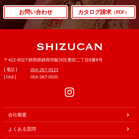
お問い合わせ
カタログ請求
（PDF）
〒422-8027 静岡県静岡市駿河区豊田二丁目8番8号
[ 電話 ]
054-287-0123
[ FAX ]
054-287-0505
会社概要
よくある質問